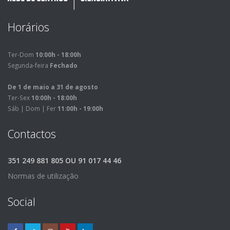
Horários
Ter-Dom
10:00h - 18:00h
Segunda-feira
Fechado
De 1 de maio a 31 de agosto
Ter-Sex
10:00h - 18:00h
Sáb | Dom | Fer
11:00h - 19:00h
Contactos
351 249 881 805 OU 91 017 44 46
Normas de utilização
Social